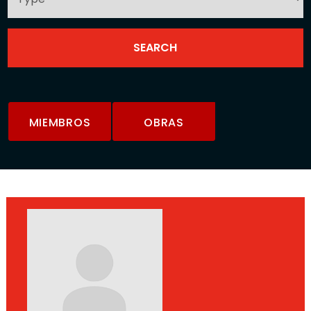
MIEMBROS
OBRAS