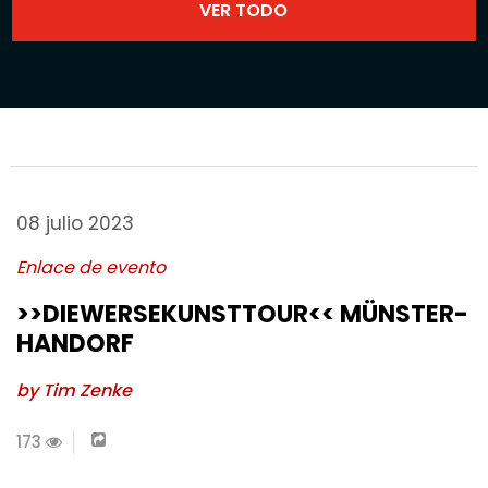
08 julio 2023
Enlace de evento
>>DIEWERSEKUNSTTOUR<< MÜNSTER-
HANDORF
by Tim Zenke
173