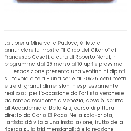
La Libreria Minerva, a Padova, è lieta di
annunciare la mostra “Il Circo del Gitano” di
Francesco Casati, a cura di Roberto Nardi, in
programma dal 25 marzo al 10 aprile prossimo.
L’esposizione presenta una ventina di dipinti
su tavola o tela - una serie di 30x25 centimetri
e tre di grandi dimensioni - espressamente
realizzati per l’occasione dall’artista veronese
da tempo residente a Venezia, dove è iscritto
all’Accademia di Belle Arti, corso di pittura
diretto da Carlo Di Raco.
Nella sala-cripta,
l’artista dà vita a una installazione, frutto della
ricerca sulla tridimensionalità e la reazione