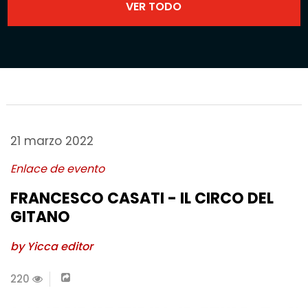
21 marzo 2022
Enlace de evento
FRANCESCO CASATI - IL CIRCO DEL
GITANO
by Yicca editor
220