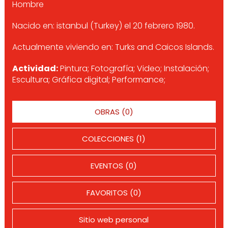
Hombre
Nacido en: istanbul (Turkey) el 20 febrero 1980.
Actualmente viviendo en: Turks and Caicos Islands.
Actividad:
Pintura; Fotografía; Video; Instalación;
Escultura; Gráfica digital; Performance;
OBRAS (0)
COLECCIONES (1)
EVENTOS (0)
FAVORITOS (0)
Sitio web personal