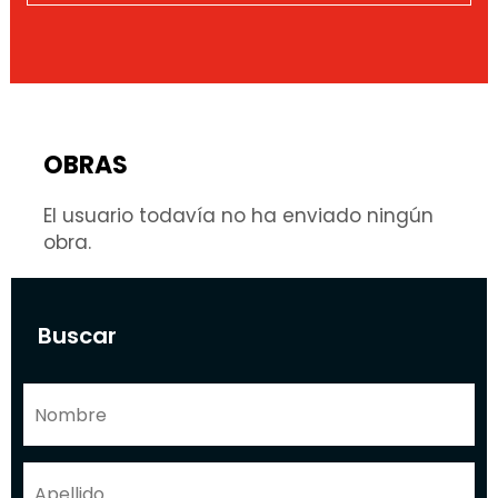
OBRAS
El usuario todavía no ha enviado ningún
obra.
Buscar