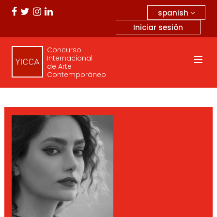
spanish
Iniciar sesión
Concurso
Internacional
de Arte
Contemporáneo