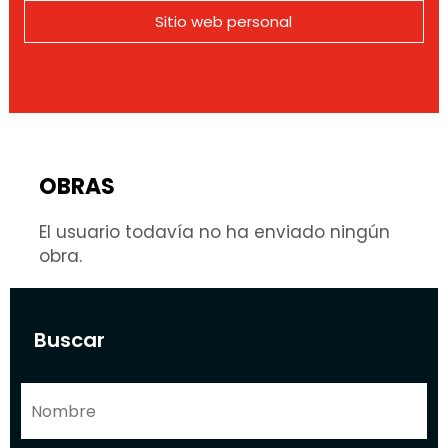
Sitio web personal
OBRAS
El usuario todavía no ha enviado ningún
obra.
Buscar