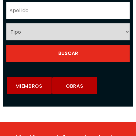
MIEMBROS
OBRAS