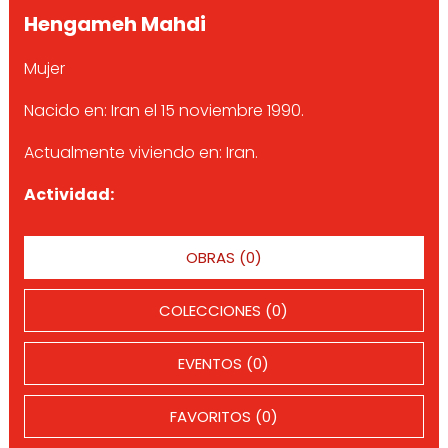
Hengameh Mahdi
Mujer
Nacido en: Iran el 15 noviembre 1990.
Actualmente viviendo en: Iran.
Actividad:
OBRAS (0)
COLECCIONES (0)
EVENTOS (0)
FAVORITOS (0)