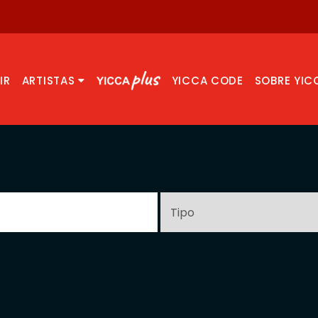
IR
ARTISTAS
YICCA CODE
SOBRE YIC