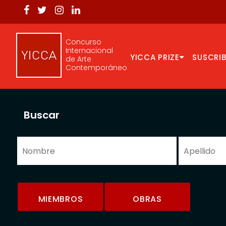
Concurso
Internacional
YICCA PRIZE
SUSCRIB
de Arte
Contemporáneo
Buscar
MIEMBROS
OBRAS