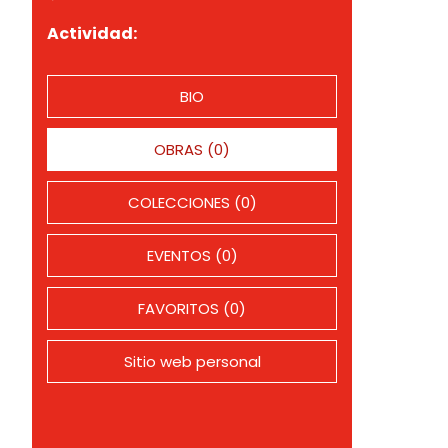
Actividad:
BIO
OBRAS (0)
COLECCIONES (0)
EVENTOS (0)
FAVORITOS (0)
Sitio web personal