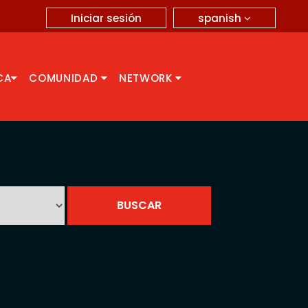
spanish
Iniciar sesión
CA
COMUNIDAD
NETWORK