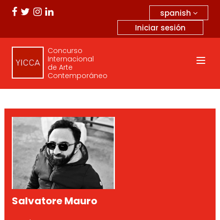
spanish
Iniciar sesión
Concurso
Internacional
de Arte
Contemporáneo
Salvatore Mauro