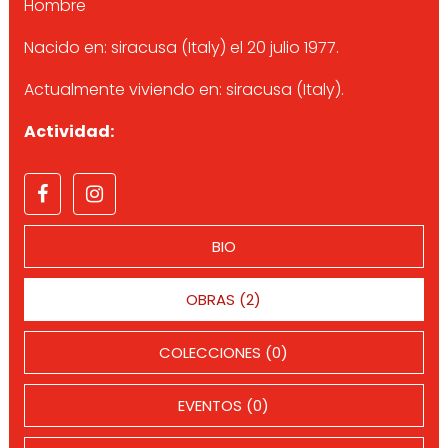
Hombre
Nacido en: siracusa (Italy) el 20 julio 1977.
Actualmente viviendo en: siracusa (Italy).
Actividad:
BIO
OBRAS (2)
COLECCIONES (0)
EVENTOS (0)