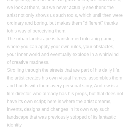
we look at them, but we never actually see them: the
artist not only shows us such tools, which until then were
ordinary and boring, but makes them "different" thanks
tohis way of perceiving them.
The urban landscape is transformed into abig game,
where you can apply your own rules, your obstacles,
your inner world and eventually explode in a whirlwind
of creative madness.
Strolling through the streets that are part of his daily life,
the artist creates his own visual frames, assembles them
and builds with them avery personal story; Andrew is a
film director, who already has his props, but that does not
have its own script; here is where the artist dreams,
invents, designs and changes in its own way such
landscape that was previously stripped of its fantastic
identity.