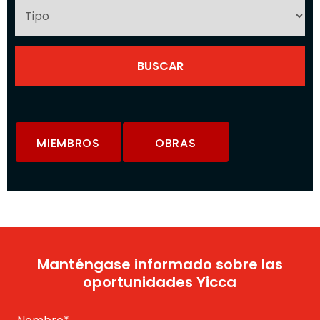
MIEMBROS
OBRAS
Manténgase informado sobre las
oportunidades Yicca