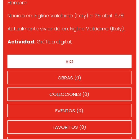
Hombre
Nacido en: Figline Valdarno (Italy) el 25 abril 1978.
Actualmente viviendo en: Figline Valdarno (Italy).
Actividad:
Gráfica digital;
BIO
OBRAS (0)
COLECCIONES (0)
EVENTOS (0)
FAVORITOS (0)