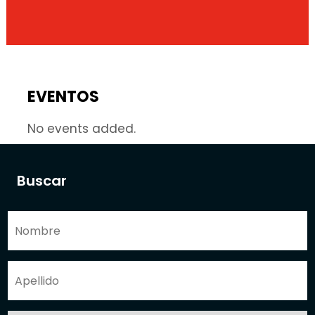
EVENTOS
No events added.
Buscar