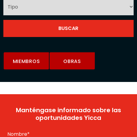
MIEMBROS
OBRAS
Manténgase informado sobre las
oportunidades Yicca
Nombre
*