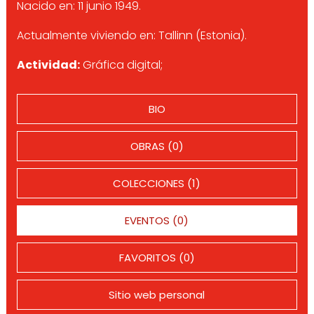
Nacido en: 11 junio 1949.
Actualmente viviendo en: Tallinn (Estonia).
Actividad:
Gráfica digital;
BIO
OBRAS (0)
COLECCIONES (1)
EVENTOS (0)
FAVORITOS (0)
Sitio web personal