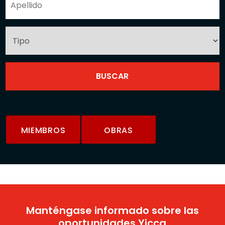
MIEMBROS
OBRAS
Manténgase informado sobre las
oportunidades Yicca