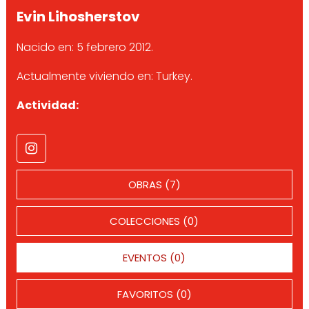
Evin Lihosherstov
Nacido en: 5 febrero 2012.
Actualmente viviendo en: Turkey.
Actividad:
OBRAS (7)
COLECCIONES (0)
EVENTOS (0)
FAVORITOS (0)