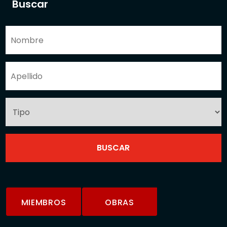
Buscar
MIEMBROS
OBRAS