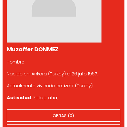
Muzaffer DONMEZ
Hombre
Nacido en: Ankara (Turkey) el 26 julio 1967.
Actualmente viviendo en: izmir (Turkey).
Actividad:
Fotografía;
OBRAS (0)