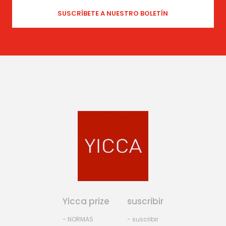
Yicca prize
suscribir
- NORMAS
- suscribir