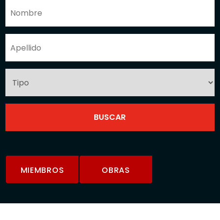
MIEMBROS
OBRAS