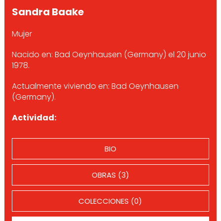
Sandra Baake
Mujer
Nacido en: Bad Oeynhausen (Germany) el 20 junio
1978.
Actualmente viviendo en: Bad Oeynhausen
(Germany).
Actividad:
BIO
OBRAS (3)
COLECCIONES (0)