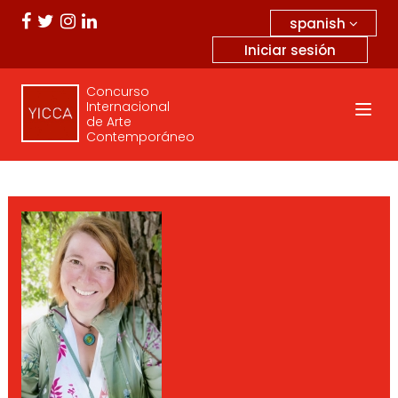
spanish
Iniciar sesión
Concurso
Internacional
de Arte
Contemporáneo