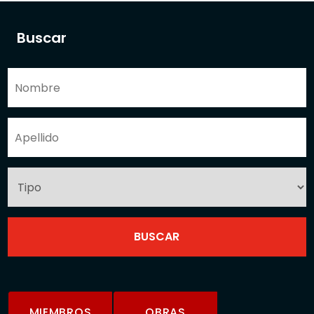
Buscar
MIEMBROS
OBRAS