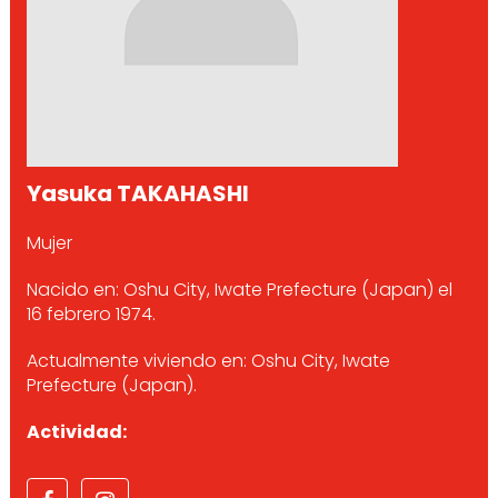
Yasuka TAKAHASHI
Mujer
Nacido en: Oshu City, Iwate Prefecture (Japan) el
16 febrero 1974.
Actualmente viviendo en: Oshu City, Iwate
Prefecture (Japan).
Actividad: