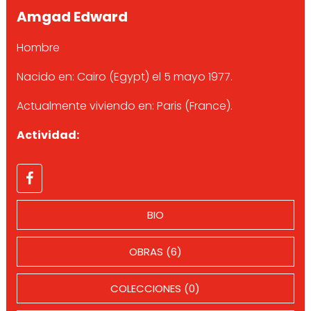
Amgad Edward
Hombre
Nacido en: Cairo (Egypt) el 5 mayo 1977.
Actualmente viviendo en: Paris (France).
Actividad:
BIO
OBRAS (6)
COLECCIONES (0)