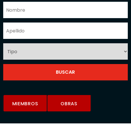
MIEMBROS
OBRAS