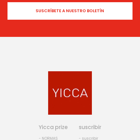
Yicca prize
suscribir
- NORMAS
- suscribir