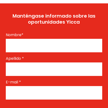
Manténgase informado sobre las
oportunidades Yicca
Nombre
*
Apellido
*
E-mail
*