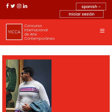
spanish
Iniciar sesión
Concurso
Internacional
de Arte
Contemporáneo