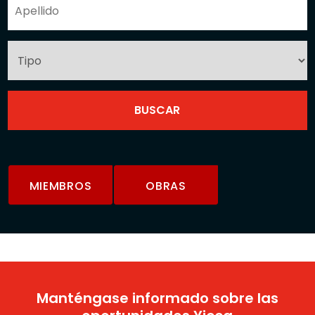
MIEMBROS
OBRAS
Manténgase informado sobre las