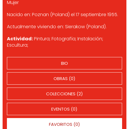
Mujer
Nacido en: Poznan (Poland) el 17 septiembre 1955.
Actualmente viviendo en: Sierakow (Poland).
Actividad:
Pintura; Fotografía; Instalación;
Escultura;
BIO
OBRAS (0)
COLECCIONES (2)
EVENTOS (0)
FAVORITOS (0)