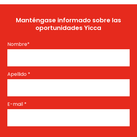
Manténgase informado sobre las
oportunidades Yicca
Nombre
*
Apellido
*
E-mail
*