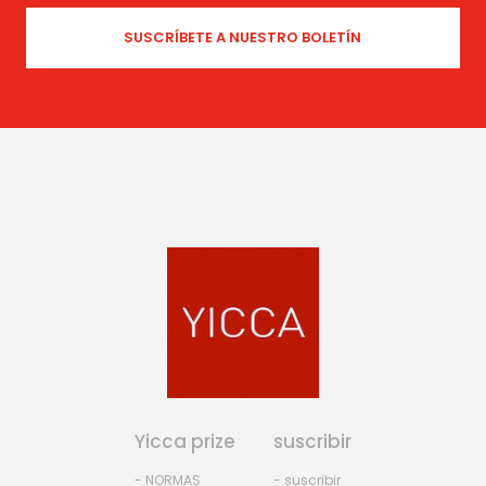
Yicca prize
suscribir
- NORMAS
- suscribir