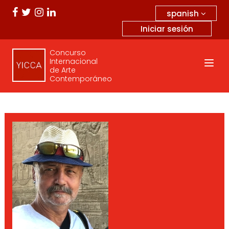
spanish
Iniciar sesión
Concurso
Internacional
de Arte
Contemporáneo