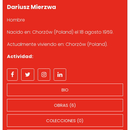
Dariusz Mierzwa
Hombre
Nacido en: Chorzów (Poland) el 18 agosto 1959.
Actualmente viviendo en: Chorzów (Poland).
Actividad:
BIO
OBRAS (6)
COLECCIONES (0)