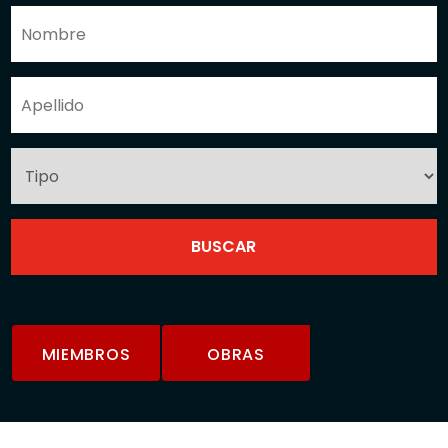
MIEMBROS
OBRAS