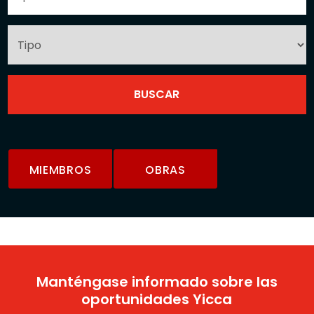
MIEMBROS
OBRAS
Manténgase informado sobre las
oportunidades Yicca