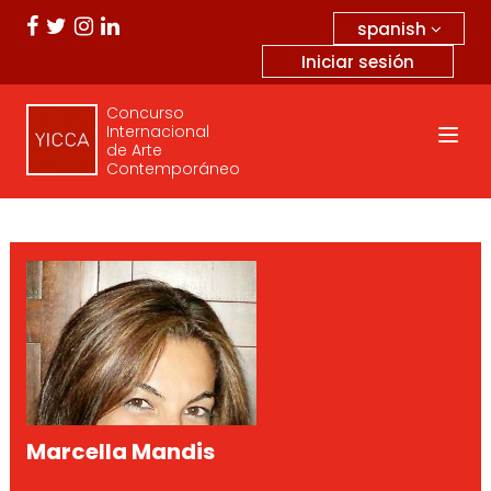
spanish
Iniciar sesión
Concurso
Internacional
de Arte
Contemporáneo
Marcella Mandis