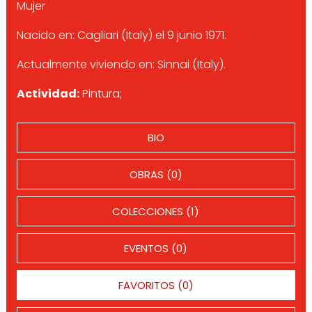
Mujer
Nacido en: Cagliari (Italy) el 9 junio 1971.
Actualmente viviendo en: Sinnai (Italy).
Actividad:
Pintura;
BIO
OBRAS (0)
COLECCIONES (1)
EVENTOS (0)
FAVORITOS (0)