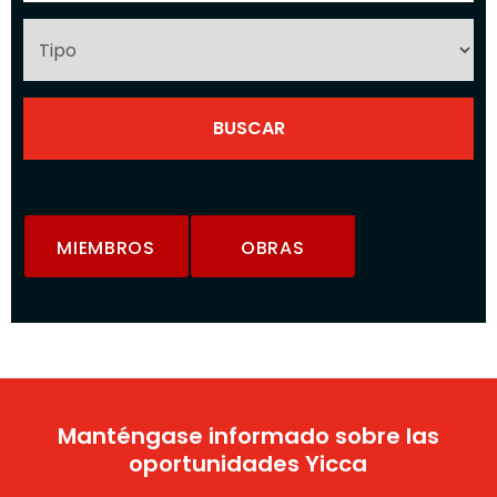
MIEMBROS
OBRAS
Manténgase informado sobre las
oportunidades Yicca