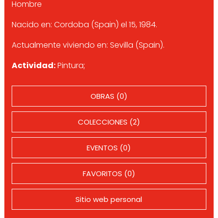
Hombre
Nacido en: Cordoba (Spain) el 15, 1984.
Actualmente viviendo en: Sevilla (Spain).
Actividad:
Pintura;
OBRAS (0)
COLECCIONES (2)
EVENTOS (0)
FAVORITOS (0)
Sitio web personal