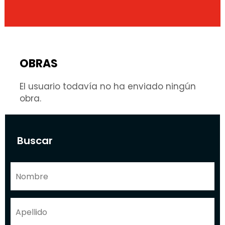
OBRAS
El usuario todavía no ha enviado ningún
obra.
Buscar