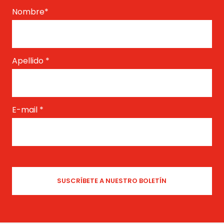
Nombre
*
Apellido
*
E-mail
*