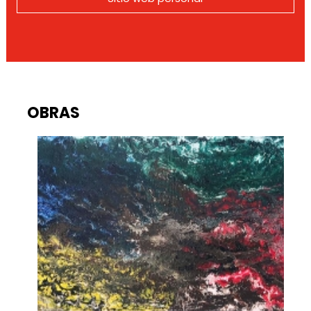
OBRAS