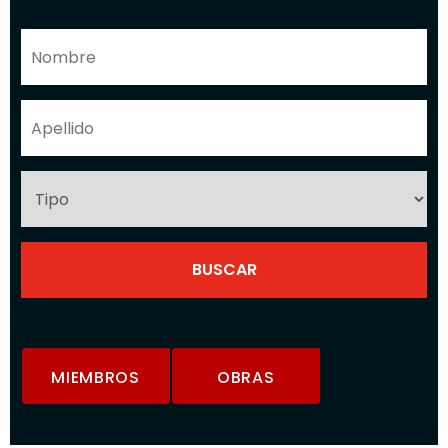
MIEMBROS
OBRAS