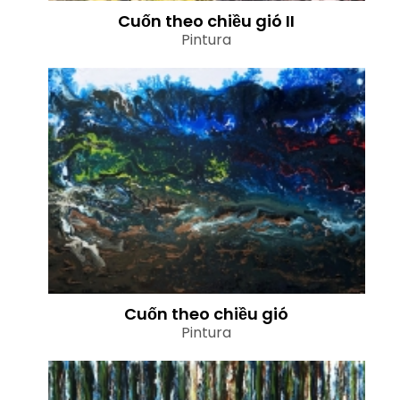
Cuốn theo chiều gió II
Pintura
Cuốn theo chiều gió
Pintura