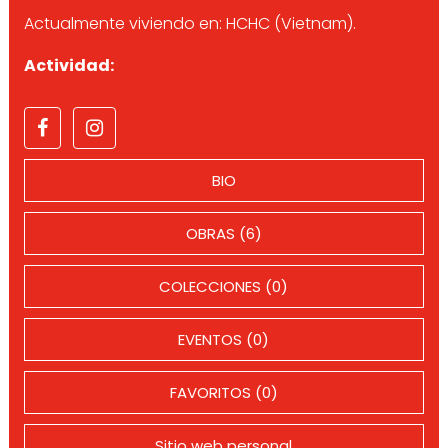
Actualmente viviendo en: HCHC (Vietnam).
Actividad:
BIO
OBRAS (6)
COLECCIONES (0)
EVENTOS (0)
FAVORITOS (0)
Sitio web personal