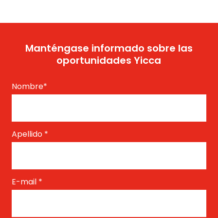
Manténgase informado sobre las
oportunidades Yicca
Nombre
*
Apellido
*
E-mail
*