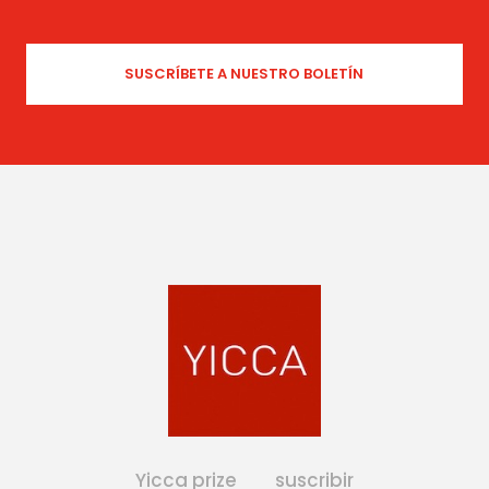
Yicca prize
suscribir