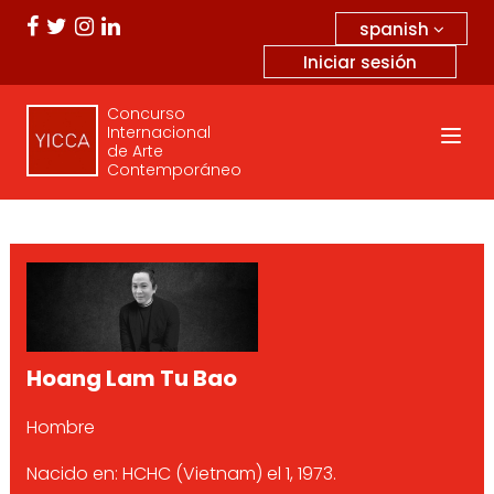
spanish
Iniciar sesión
Concurso
Internacional
de Arte
Contemporáneo
Hoang Lam Tu Bao
Hombre
Nacido en: HCHC (Vietnam) el 1, 1973.