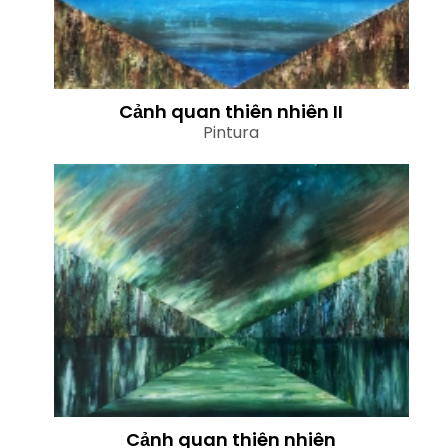
Cảnh quan thiên nhiên II
Pintura
Cảnh quan thiên nhiên