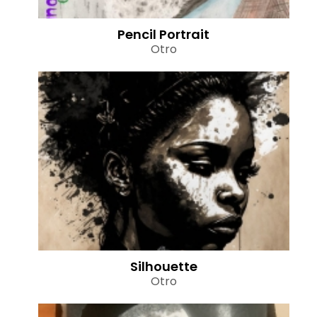
Pencil Portrait
Otro
Silhouette
Otro