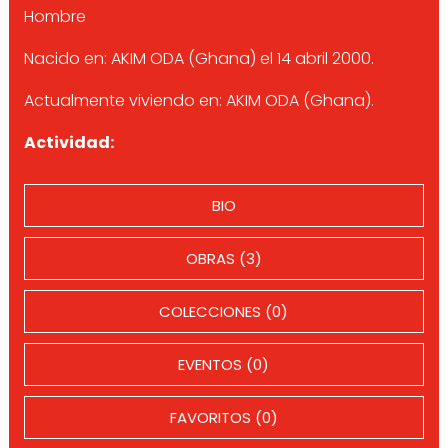
Hombre
Nacido en: AKIM ODA (Ghana) el 14 abril 2000.
Actualmente viviendo en: AKIM ODA (Ghana).
Actividad:
BIO
OBRAS (3)
COLECCIONES (0)
EVENTOS (0)
FAVORITOS (0)