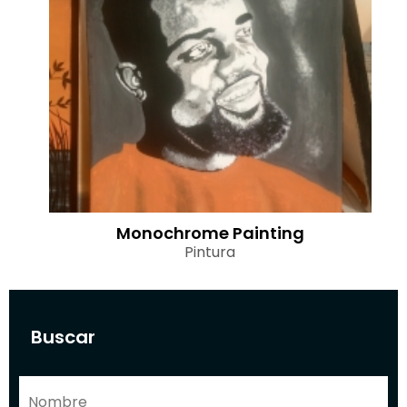
Monochrome Painting
Pintura
Buscar