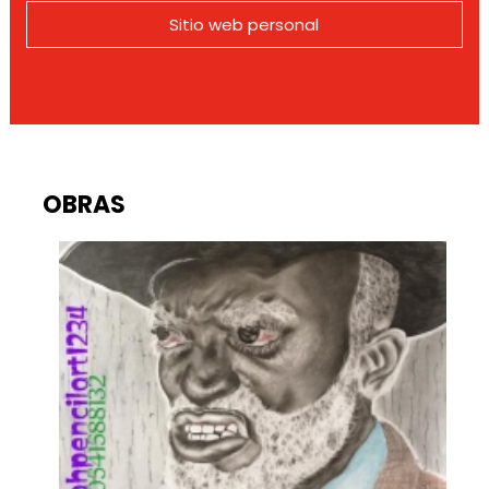
Sitio web personal
OBRAS