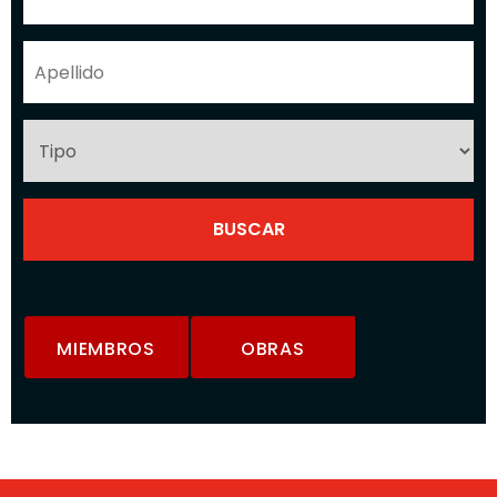
MIEMBROS
OBRAS