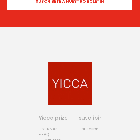
Yicca prize
suscribir
- NORMAS
- suscribir
- FAQ