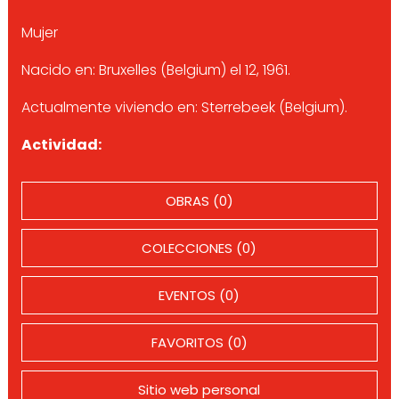
Mujer
Nacido en: Bruxelles (Belgium) el 12, 1961.
Actualmente viviendo en: Sterrebeek (Belgium).
Actividad:
OBRAS (0)
COLECCIONES (0)
EVENTOS (0)
FAVORITOS (0)
Sitio web personal