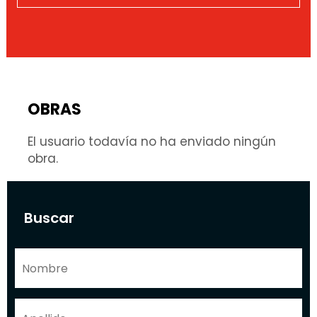
OBRAS
El usuario todavía no ha enviado ningún
obra.
Buscar