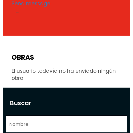
Send message
...
OBRAS
El usuario todavía no ha enviado ningún
obra.
Buscar