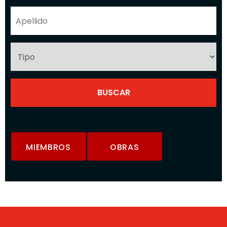
MIEMBROS
OBRAS