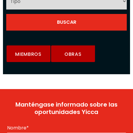
MIEMBROS
OBRAS
Manténgase informado sobre las
oportunidades Yicca
Nombre
*