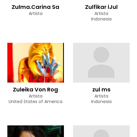
Zulma.Carina Sa
Zulfikar iJul
Artista
Artista
Indonesia
Zuleika Von Rog
zul ms
Artista
Artista
United States of America
Indonesia