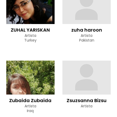
ZUHAL YARISKAN
zuha haroon
Artista
Artista
Turkey
Pakistan
Zubaida Zubaida
Zsuzsanna Bizsu
Artista
Artista
Iraq