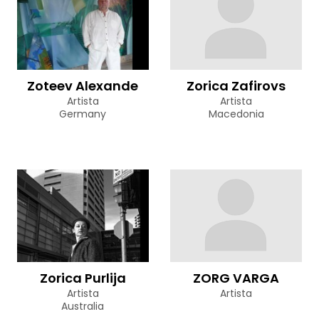
Zoteev Alexande
Zorica Zafirovs
Artista
Artista
Germany
Macedonia
Zorica Purlija
ZORG VARGA
Artista
Artista
Australia