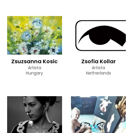
Zsuzsanna Kosic
Zsofia Kollar
Artista
Artista
Hungary
Netherlands