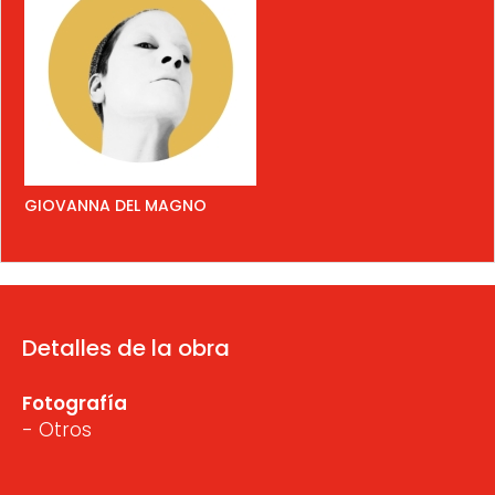
GIOVANNA DEL MAGNO
Detalles de la obra
Fotografía
- Otros