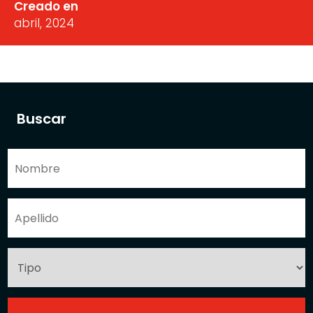
Creado en
abril, 2024
Buscar