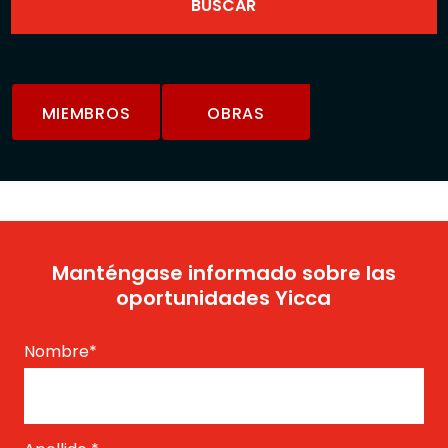
MIEMBROS
OBRAS
Manténgase informado sobre las
oportunidades Yicca
Nombre
*