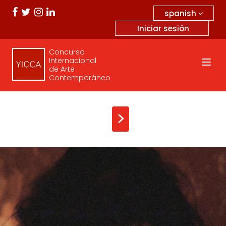
spanish
Iniciar sesión
Concurso
Internacional
de Arte
Contemporáneo
>