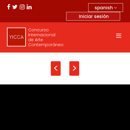
spanish
Iniciar sesión
Concurso
Internacional
de Arte
Contemporáneo
<
>