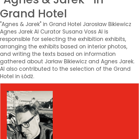
Grand Hotel
"Agnes & Jarek" in Grand Hotel Jarosław Bikiewicz
Agnes Jarek AI Curator Susana Voss AI is
responsible for selecting the exhibition exhibits,
arranging the exhibits based on interior photos,
and writing the texts based on information
gathered about Jarław Bikiewicz and Agnes Jarek.
AI also contributed to the selection of the Grand
Hotel in Łódź.