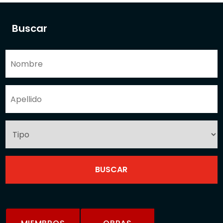
Buscar