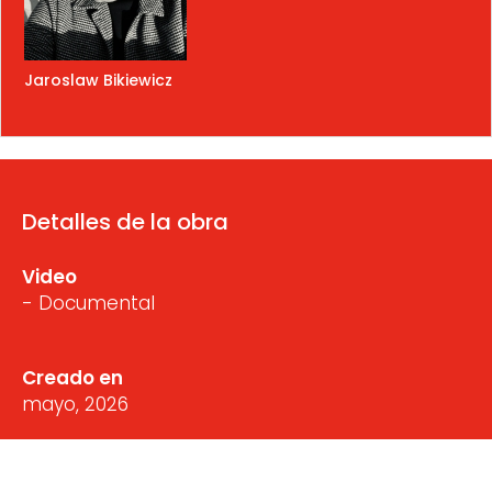
Jaroslaw Bikiewicz
Detalles de la obra
Video
- Documental
Creado en
mayo, 2026