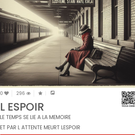
0
296
L ESPOIR
LE TEMPS SE LIE A LA MEMOIRE
ET PAR L ATTENTE MEURT LESPOIR