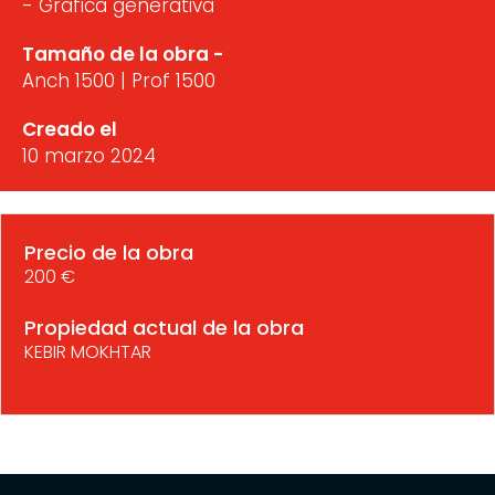
- Gráfica generativa
Tamaño de la obra -
Anch 1500 | Prof 1500
Creado el
10 marzo 2024
Precio de la obra
200 €
Propiedad actual de la obra
KEBIR MOKHTAR