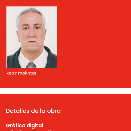
kebir mokhtar
Detalles de la obra
Gráfica digital