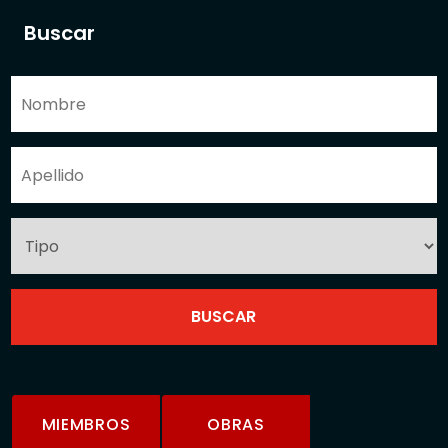
Buscar
MIEMBROS
OBRAS