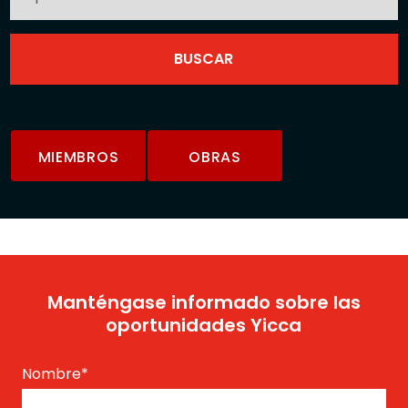
MIEMBROS
OBRAS
Manténgase informado sobre las
oportunidades Yicca
Nombre
*