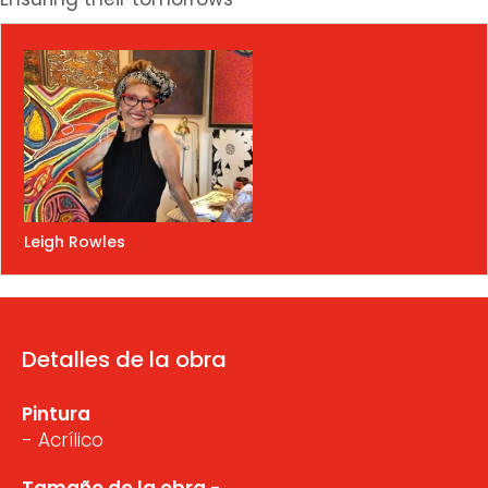
Leigh Rowles
Detalles de la obra
Pintura
- Acrílico