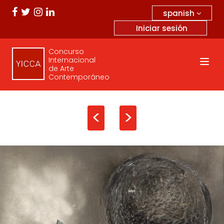
spanish
Iniciar sesión
Concurso
Internacional
de Arte
Contemporáneo
<
>