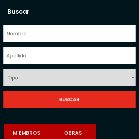
Buscar
MIEMBROS
OBRAS