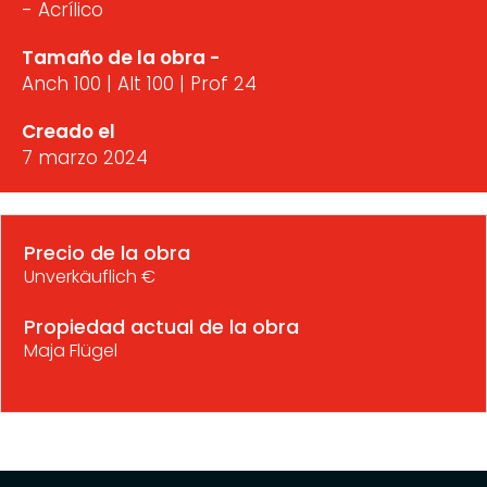
- Acrílico
Tamaño de la obra -
Anch 100 | Alt 100 | Prof 24
Creado el
7 marzo 2024
Precio de la obra
Unverkäuflich €
Propiedad actual de la obra
Maja Flügel