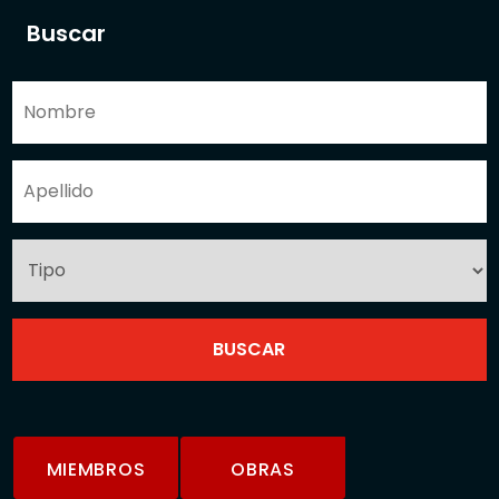
Buscar
MIEMBROS
OBRAS