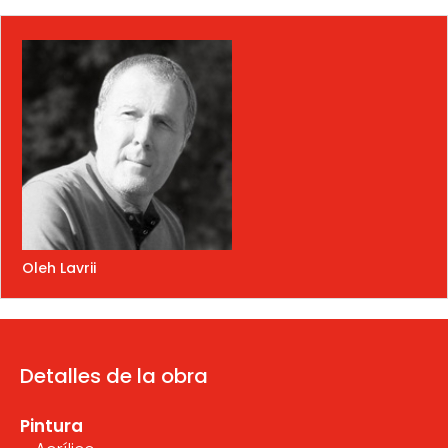
Oleh Lavrii
Detalles de la obra
Pintura