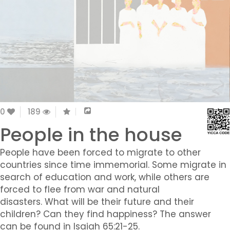
0
189
People in the house
People have been forced to migrate to other
countries since time immemorial. Some migrate in
search of education and work, while others are
forced to flee from war and natural
disasters. What will be their future and their
children? Can they find happiness? The answer
can be found in Isaiah 65:21-25.