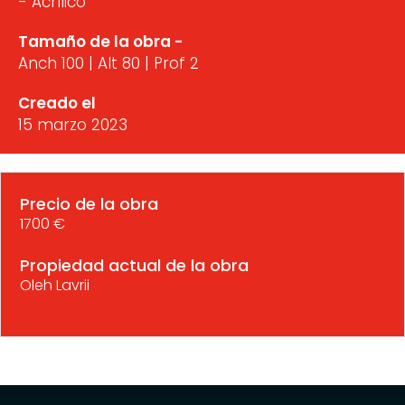
- Acrílico
Tamaño de la obra -
Anch 100 | Alt 80 | Prof 2
Creado el
15 marzo 2023
Precio de la obra
1700 €
Propiedad actual de la obra
Oleh Lavrii