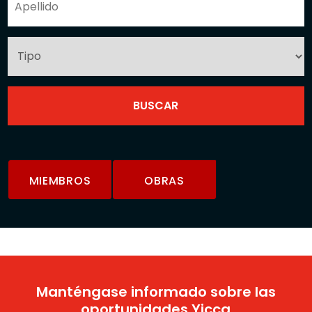
MIEMBROS
OBRAS
Manténgase informado sobre las
oportunidades Yicca