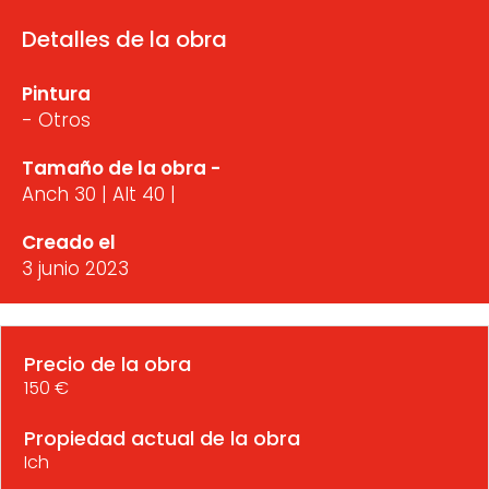
Detalles de la obra
Pintura
- Otros
Tamaño de la obra -
Anch 30 | Alt 40 |
Creado el
3 junio 2023
Precio de la obra
150 €
Propiedad actual de la obra
Ich