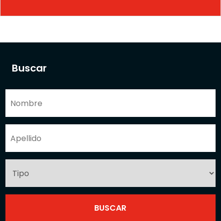
Buscar