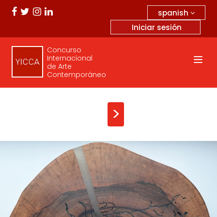
spanish
Iniciar sesión
Concurso
Internacional
de Arte
Contemporáneo
>