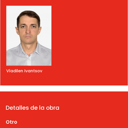
Vladilen Ivantsov
Detalles de la obra
Otro