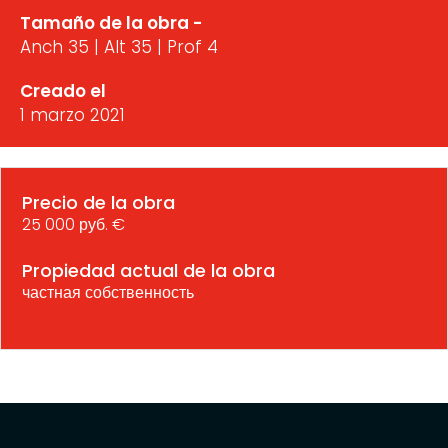
Tamaño de la obra -
Anch 35 | Alt 35 | Prof 4
Creado el
1 marzo 2021
Precio de la obra
25 000 руб. €
Propiedad actual de la obra
частная собственность