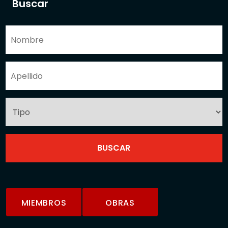
Buscar
MIEMBROS
OBRAS