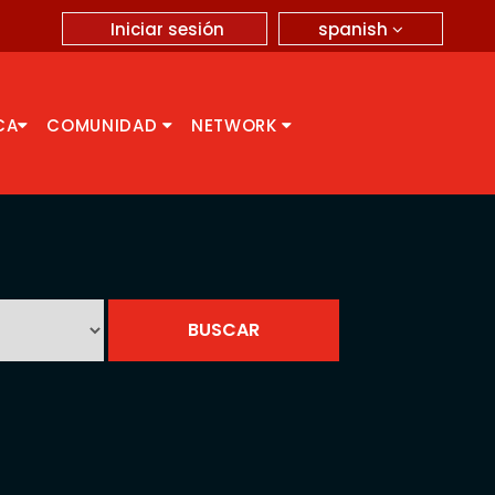
spanish
Iniciar sesión
CA
COMUNIDAD
NETWORK