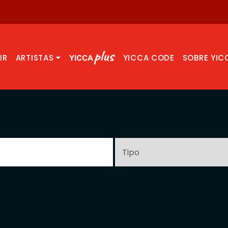
IR
ARTISTAS
YICCA CODE
SOBRE YIC