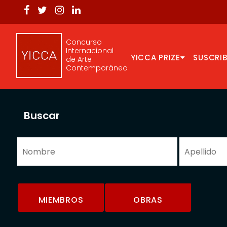
Concurso
Internacional
YICCA PRIZE
SUSCRIB
de Arte
Contemporáneo
Buscar
MIEMBROS
OBRAS