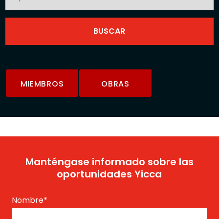
MIEMBROS
OBRAS
Manténgase informado sobre las
oportunidades Yicca
Nombre
*