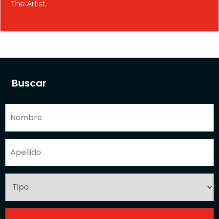
The Artist.
Buscar