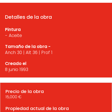
Detalles de la obra
Pintura
- Aceite
Tamaño de la obra -
Anch 30 | Alt 36 | Prof 1
Creado el
8 junio 1993
Precio de la obra
15,000 €
Propiedad actual de la obra