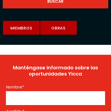
MIEMBROS
OBRAS
Manténgase informado sobre las
oportunidades Yicca
Nombre
*