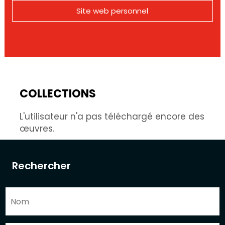
Site web personnel
COLLECTIONS
L'utilisateur n'a pas téléchargé encore des
œuvres.
Rechercher