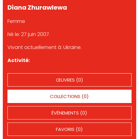
Diana Zhurawlewa
Femme
Né le: 27 juin 2007.
Vivant actuellement à: Ukraine.
Activité:
ŒUVRES (0)
COLLECTIONS (0)
ÉVÉNEMENTS (0)
FAVORIS (0)