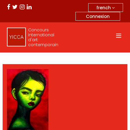
french
Connexion
Concours
international
d'art
contemporain