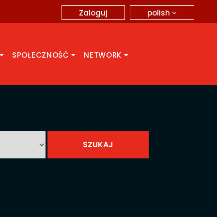
polish
Zaloguj
SPOŁECZNOŚĆ
NETWORK