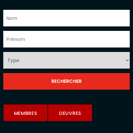
MEMBRES
OEUVRES