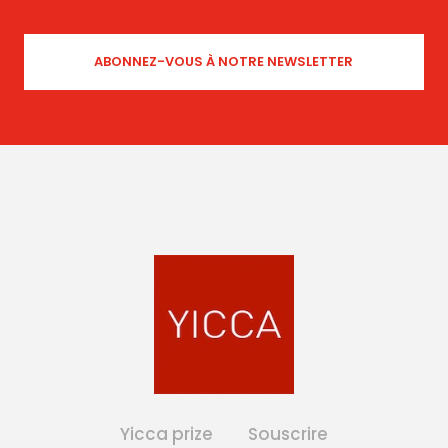
Yicca prize
Souscrire