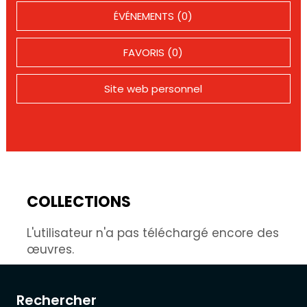
ÉVÉNEMENTS (0)
FAVORIS (0)
Site web personnel
COLLECTIONS
L'utilisateur n'a pas téléchargé encore des
œuvres.
Rechercher