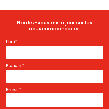
Gardez-vous mis à jour sur les
nouveaux concours.
Nom
*
Prénom
*
E-mail
*