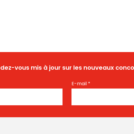
dez-vous mis à jour sur les nouveaux conco
E-mail
*