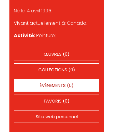
Né le: 4 avril 1995.
Vivant actuellement à: Canada.
Activité:
Peinture;
ŒUVRES (0)
COLLECTIONS (0)
ÉVÉNEMENTS (0)
FAVORIS (0)
Site web personnel