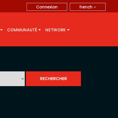
french
Connexion
A
COMMUNAUTÉ
NETWORK