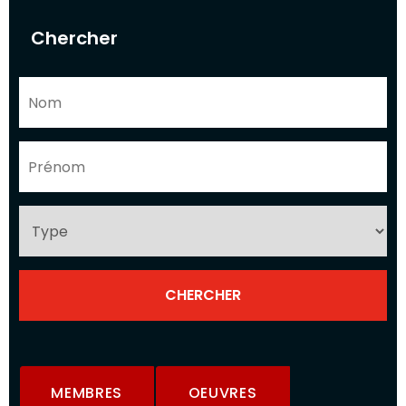
Chercher
MEMBRES
OEUVRES