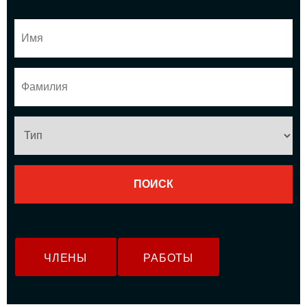
ЧЛЕНЫ
РАБОТЫ