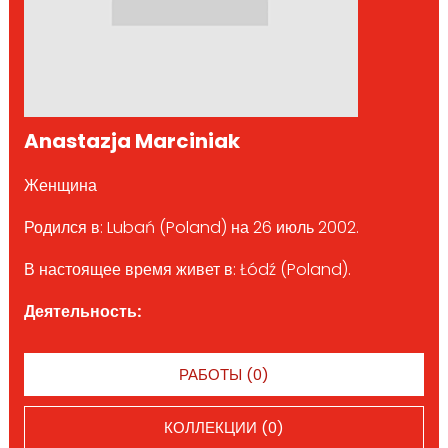
Anastazja Marciniak
Женщина
Родился в: Lubań (Poland) на 26 июль 2002.
В настоящее время живет в: Łódź (Poland).
Деятельность:
РАБОТЫ (0)
КОЛЛЕКЦИИ (0)