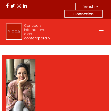
french
Connexion
Concours
international
d'art
contemporain