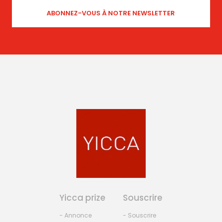
Yicca prize
Souscrire
- Annonce
- Souscrire