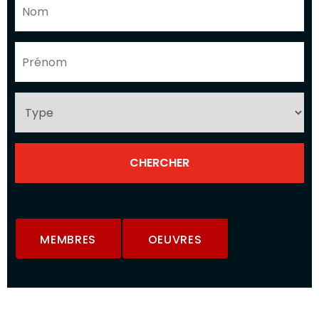
MEMBRES
OEUVRES