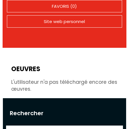
FAVORIS (0)
Site web personnel
OEUVRES
L'utilisateur n'a pas téléchargé encore des
œuvres.
Rechercher