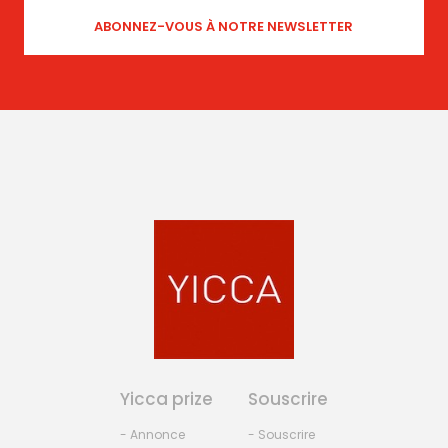
Yicca prize
Souscrire
- Annonce
- Souscrire