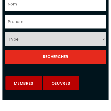
MEMBRES
OEUVRES