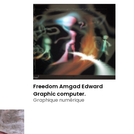
Freedom Amgad Edward
Graphic computer.
Graphique numérique