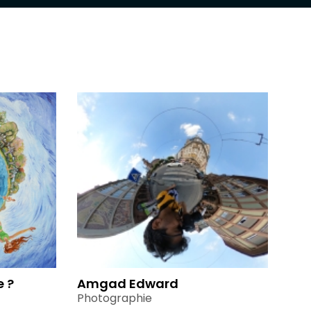
e ?
Amgad Edward
Photographie