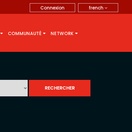
french
Connexion
A
COMMUNAUTÉ
NETWORK