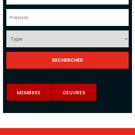
MEMBRES
OEUVRES