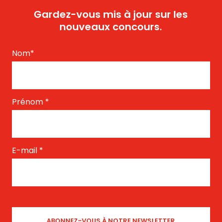
Gardez-vous mis à jour sur les
nouveaux concours.
Nom
*
Prénom
*
E-mail
*