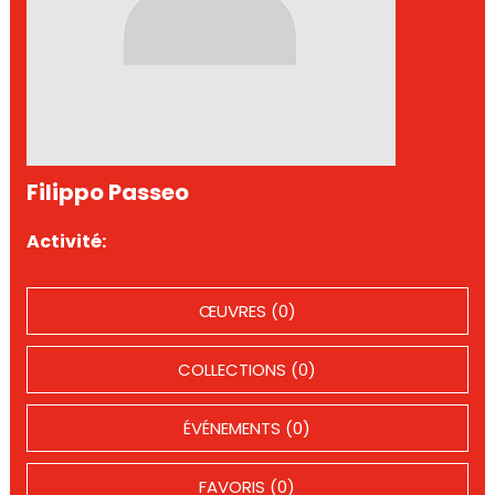
Filippo Passeo
Activité:
ŒUVRES (0)
COLLECTIONS (0)
ÉVÉNEMENTS (0)
FAVORIS (0)