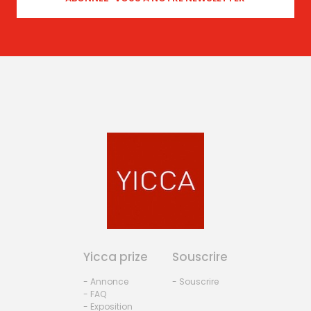
Yicca prize
Souscrire
- Annonce
- Souscrire
- FAQ
- Exposition