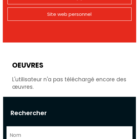
Site web personnel
OEUVRES
L'utilisateur n'a pas téléchargé encore des
œuvres.
Rechercher