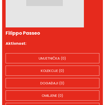
Filippo Passeo
Aktivnost:
UMJETNIČKA (0)
KOLEKCIJE (0)
DOGAĐAJI (0)
OMILJENE (0)