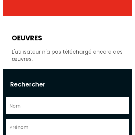
OEUVRES
L'utilisateur n'a pas téléchargé encore des
œuvres.
Rechercher