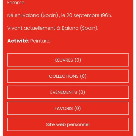
Femme
Né en: Baiona (Spain) , le 20 septembre 1965.
Vivant actuellement à: Baiona (Spain).
Activité:
Peinture;
ŒUVRES (0)
COLLECTIONS (0)
ÉVÉNEMENTS (0)
FAVORIS (0)
Site web personnel