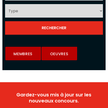
MEMBRES
OEUVRES
Gardez-vous mis à jour sur les
nouveaux concours.