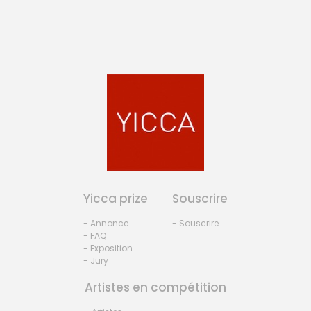
Yicca prize
Souscrire
- Annonce
- Souscrire
- FAQ
- Exposition
- Jury
Artistes en compétition