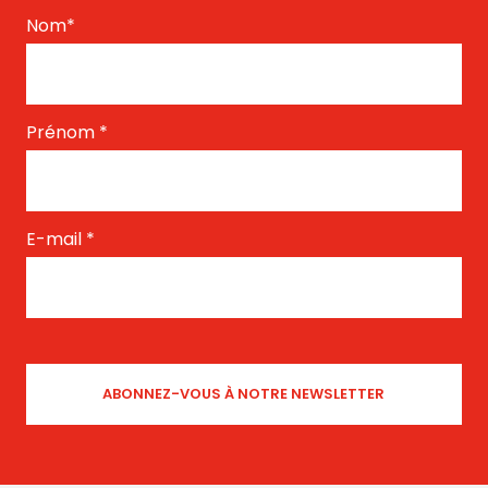
Nom
*
Prénom
*
E-mail
*