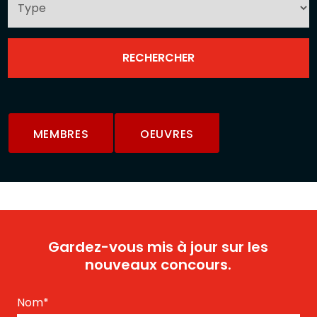
MEMBRES
OEUVRES
Gardez-vous mis à jour sur les
nouveaux concours.
Nom
*