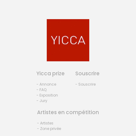
Yicca prize
Souscrire
- Annonce
- Souscrire
- FAQ
- Exposition
- Jury
Artistes en compétition
- Artistes
- Zone privée