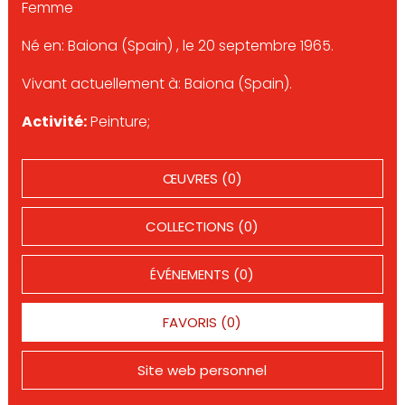
Femme
Né en: Baiona (Spain) , le 20 septembre 1965.
Vivant actuellement à: Baiona (Spain).
Activité:
Peinture;
ŒUVRES (0)
COLLECTIONS (0)
ÉVÉNEMENTS (0)
FAVORIS (0)
Site web personnel