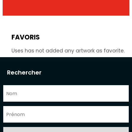
FAVORIS
Uses has not added any artwork as favorite.
Rechercher