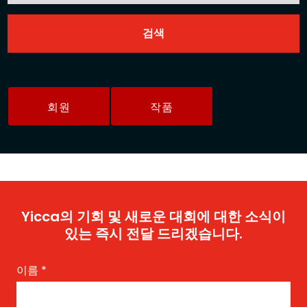
회원
작품
Yicca의 기회 및 새로운 대회에 대한 소식이
있는 즉시 전달 드리겠습니다.
이름
*