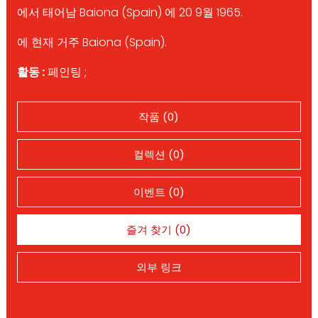
에서 태어남 Baiona (Spain) 에 20 9월 1965.
에 현재 거주 Baiona (Spain).
활동 :
페인팅 ;
작품 (0)
컬렉션 (0)
이벤트 (0)
즐겨 찾기 (0)
외부 링크