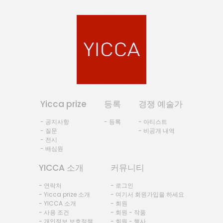
Yicca prize
등록
경쟁 예술가
- 공지사항
- 등록
- 아티스트
- 질문
- 비공개 내역
- 전시
- 배심원
YICCA 소개
커뮤니티
- 연락처
- 로그인
- Yicca prize 소개
- 여기서 회원가입을 하세요
- YICCA 소개
- 회원
- 사용 조건
- 회원 - 작품
- 개인정보 보호정책
- 회원 - 행사